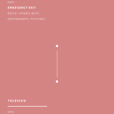
2001
EMERGENCY EXIT
REGIE: DENNIS BOTS
ENTERMORFIC PICTURES
TELEVISIE
2015