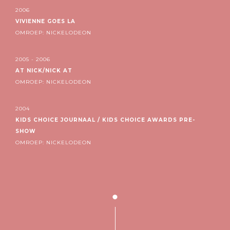
2006
VIVIENNE GOES LA
OMROEP: NICKELODEON
2005 - 2006
AT NICK/NICK AT
OMROEP: NICKELODEON
2004
KIDS CHOICE JOURNAAL / KIDS CHOICE AWARDS PRE-
SHOW
OMROEP: NICKELODEON