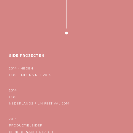
SIDE PROJECTEN
2014 - HEDEN
HOST TIJDENS NFF 2014
2014
HOST
NEDERLANDS FILM FESTIVAL 2014
2014
PRODUCTIELEIDER
PLUK DE NACHT UTRECHT