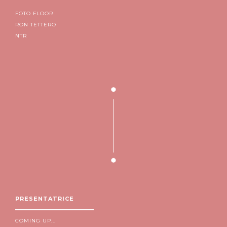
FOTO FLOOR
RON TETTERO
NTR
PRESENTATRICE
COMING UP...