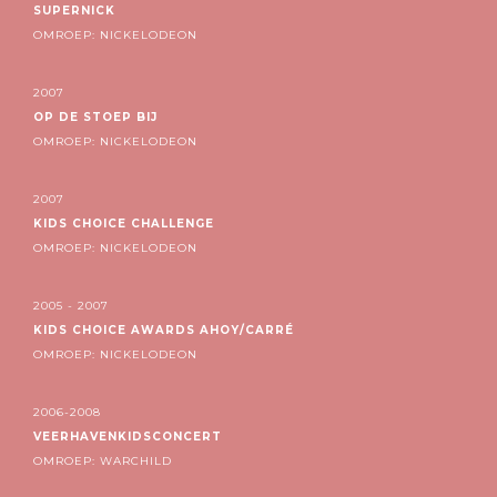
SUPERNICK
OMROEP: NICKELODEON
2007
OP DE STOEP BIJ
OMROEP: NICKELODEON
2007
KIDS CHOICE CHALLENGE
OMROEP: NICKELODEON
2005 - 2007
KIDS CHOICE AWARDS AHOY/CARRÉ
OMROEP: NICKELODEON
2006-2008
VEERHAVENKIDSCONCERT
OMROEP: WARCHILD