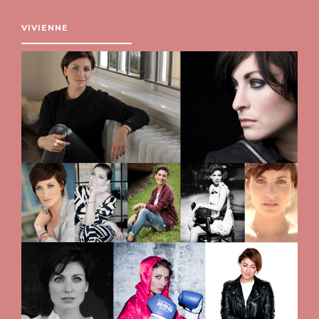
VIVIENNE