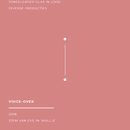
TONEELGROEP GLAS IN LOOD
DIVERSE PRODUCTIES
VOICE-OVER
2008
STEM VAN EVE IN ‘WALL-E’