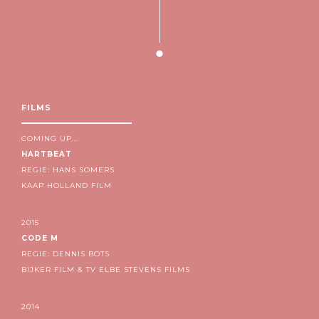
FILMS
COMING UP...
HARTBEAT
REGIE: HANS SOMERS
KAAP HOLLAND FILM
2015
CODE M
REGIE: DENNIS BOTS
BIJKER FILM & TV ELBE STEVENS FILMS
2014